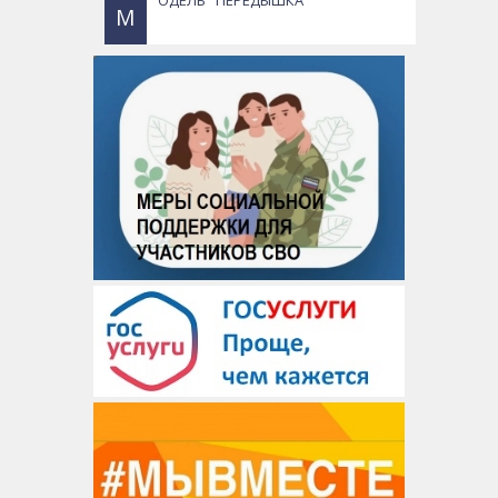
ОДЕЛЬ "ПЕРЕДЫШКА"
М