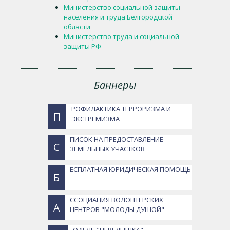
Министерство социальной защиты
населения и труда Белгородской
области
Министерство труда и социальной
защиты РФ
Баннеры
РОФИЛАКТИКА ТЕРРОРИЗМА И
П
ЭКСТРЕМИЗМА
ПИСОК НА ПРЕДОСТАВЛЕНИЕ
С
ЗЕМЕЛЬНЫХ УЧАСТКОВ
ЕСПЛАТНАЯ ЮРИДИЧЕСКАЯ ПОМОЩЬ
Б
ССОЦИАЦИЯ ВОЛОНТЕРСКИХ
А
ЦЕНТРОВ "МОЛОДЫ ДУШОЙ"