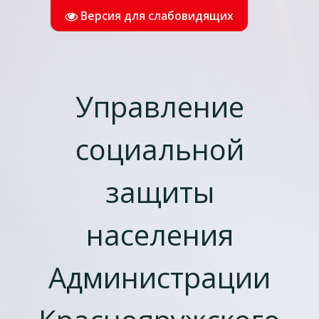
Версия для слабовидящих
Управление
социальной
защиты
населения
Администрации