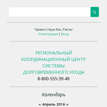
Приветствую Вас
,
Гость
!
Регистрация
|
Вход
РЕГИОНАЛЬНЫЙ
КООРДИНАЦИОННЫЙ ЦЕНТР
СИСТЕМЫ
ДОЛГОВРЕМЕННОГО УХОДА
8-800-555-39-49
Календарь
«
Апрель 2016
»