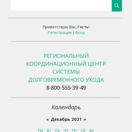
Приветствую Вас
,
Гость
!
Регистрация
|
Вход
РЕГИОНАЛЬНЫЙ
КООРДИНАЦИОННЫЙ ЦЕНТР
СИСТЕМЫ
ДОЛГОВРЕМЕННОГО УХОДА
8-800-555-39-49
Календарь
«
Декабрь 2021
»
Пн
Вт
Ср
Чт
Пт
Сб
Вс