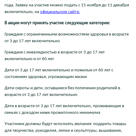
года. Заявку на участие можно подать с 15 ноября до 11 декабря
официальном сайте
.
включительно, на
В акции могут принять участие следующие категории:
Граждане с ограниченными возможностями здоровья в возрасте
от 3 до 17 лет включительно
Граждане с инвалидностью в возрасте от 3 до 17 лет
включительно и от 60 лет
Дети от 3 до 17 лет включительно и пожилые от 60 лет с
состоянием здоровья, угрожающим жизни
Дети-сироты и дети, оставшиеся без попечения родителей в
возрасте от 3 до 17 лет включительно
Дети в возрасте от 3 до 17 лет включительно, проживающие в
семьях с доходом ниже прожиточного минимума
Участники должны будут исполнять желания: подарить товары
для творчества, рукоделия, лепки и скульптуры, вышивания,