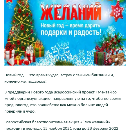
Новый год — это время чудес, встреч с самыми близкими и,
конечно же, подарков!
В преддверии Нового года Всероссийский проект «Мечтай со
мной» организует акцию, направленную на то, чтобы во время
предновогоднего волшебства как можно больше людей
поверили в чудо.
Всероссийская благотворительная акция «Ёлка желаний»
проходит в период с 15 ноября 2021 года до 28 февраля 2022