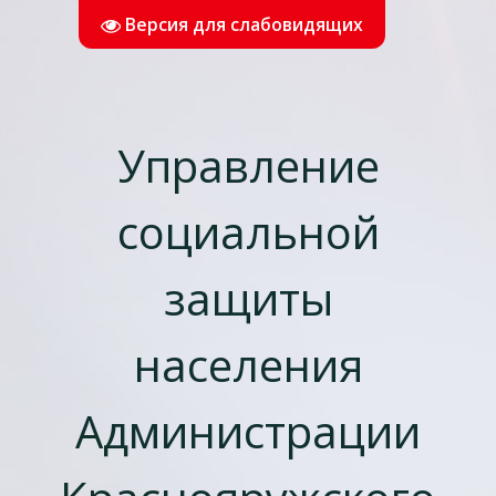
Версия для слабовидящих
Управление
социальной
защиты
населения
Администрации