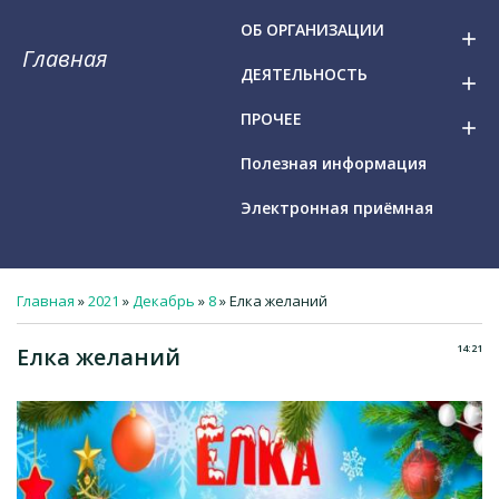
ОБ ОРГАНИЗАЦИИ
add
Главная
ДЕЯТЕЛЬНОСТЬ
add
ПРОЧЕЕ
add
Полезная информация
Электронная приёмная
Главная
»
2021
»
Декабрь
»
8
» Елка желаний
14:21
Елка желаний