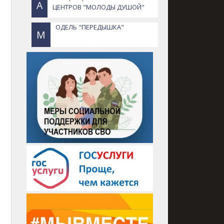
А
ЦЕНТРОВ "МОЛОДЫ ДУШОЙ"
ОДЕЛЬ "ПЕРЕДЫШКА"
М