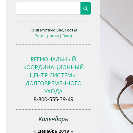
Приветствую Вас
,
Гость
!
Регистрация
|
Вход
РЕГИОНАЛЬНЫЙ
КООРДИНАЦИОННЫЙ
ЦЕНТР СИСТЕМЫ
ДОЛГОВРЕМЕННОГО
УХОДА
8-800-555-39-49
Календарь
«
Декабрь 2019
»