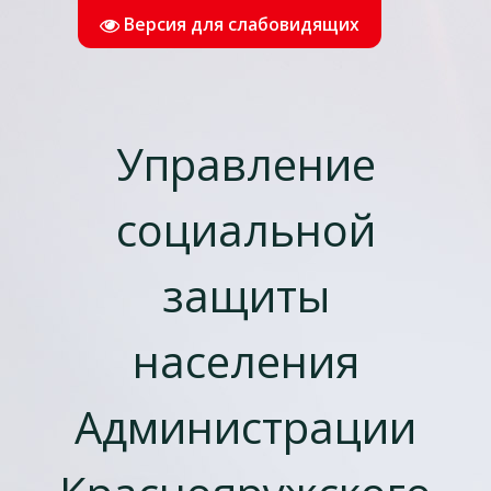
Версия для слабовидящих
Управление
социальной
защиты
населения
Администрации