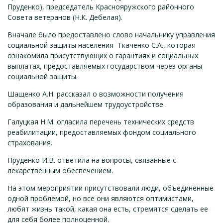
Пруденко), председатель Краснояружского районного
Совета ветеранов (Н.К. Дебелая).
Вначале было предоставлено слово начальнику управления
социальной защиты населения Ткаченко С.А., которая
ознакомила присутствующих о гарантиях и социальных
выплатах, предоставляемых государством через органы
социальной защиты.
Шащенко А.Н. рассказал о возможности получения
образования и дальнейшем трудоустройстве.
Галуцкая Н.М. огласила перечень технических средств
реабилитации, предоставляемых фондом социального
страхования.
Пруденко И.В. ответила на вопросы, связанные с
лекарственным обеспечением.
На этом мероприятии присутствовали люди, объединенные
одной проблемой, но все они являются оптимистами,
любят жизнь такой, какая она есть, стремятся сделать ее
для себя более полноценной.