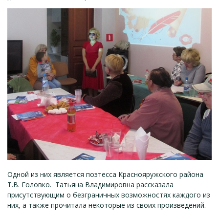
Одной из них является поэтесса Краснояружского района
Т.В. Головко. Татьяна Владимировна рассказала
присутствующим о безграничных возможностях каждого из
них, а также прочитала некоторые из своих произведений.