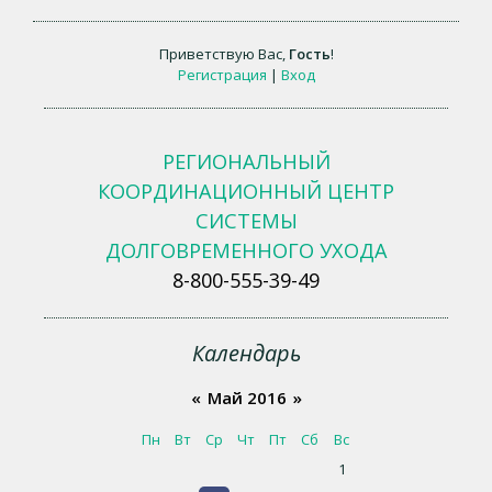
Приветствую Вас
,
Гость
!
Регистрация
|
Вход
РЕГИОНАЛЬНЫЙ
КООРДИНАЦИОННЫЙ ЦЕНТР
СИСТЕМЫ
ДОЛГОВРЕМЕННОГО УХОДА
8-800-555-39-49
Календарь
«
Май 2016
»
Пн
Вт
Ср
Чт
Пт
Сб
Вс
1