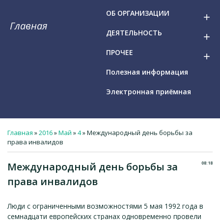
ОБ ОРГАНИЗАЦИИ
add
Главная
ДЕЯТЕЛЬНОСТЬ
add
ПРОЧЕЕ
add
Полезная информация
Электронная приёмная
Главная
»
2016
»
Май
»
4
» Международный день борьбы за
права инвалидов
08:18
Международный день борьбы за
права инвалидов
Люди с ограниченными возможностями 5 мая 1992 года в
семнадцати европейских странах одновременно провели