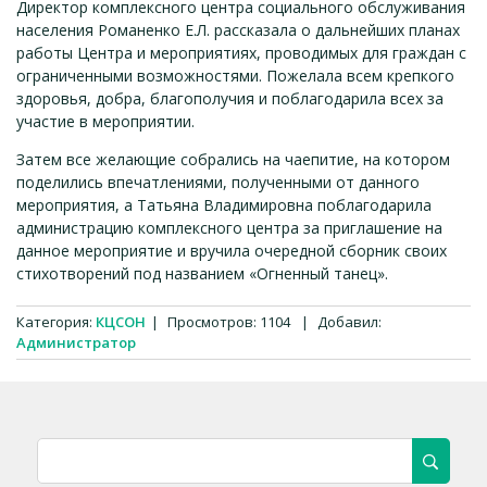
Директор комплексного центра социального обслуживания
населения Романенко Е.Л. рассказала о дальнейших планах
работы Центра и мероприятиях, проводимых для граждан с
ограниченными возможностями. Пожелала всем крепкого
здоровья, добра, благополучия и поблагодарила всех за
участие в мероприятии.
Затем все желающие собрались на чаепитие, на котором
поделились впечатлениями, полученными от данного
мероприятия, а Татьяна Владимировна поблагодарила
администрацию комплексного центра за приглашение на
данное мероприятие и вручила очередной сборник своих
стихотворений под названием «Огненный танец».
Категория
:
КЦСОН
|
Просмотров
:
1104
|
Добавил
:
Администратор