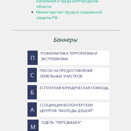
населения и труда Белгородской
области
Министерство труда и социальной
защиты РФ
Баннеры
РОФИЛАКТИКА ТЕРРОРИЗМА И
П
ЭКСТРЕМИЗМА
ПИСОК НА ПРЕДОСТАВЛЕНИЕ
С
ЗЕМЕЛЬНЫХ УЧАСТКОВ
ЕСПЛАТНАЯ ЮРИДИЧЕСКАЯ ПОМОЩЬ
Б
ССОЦИАЦИЯ ВОЛОНТЕРСКИХ
А
ЦЕНТРОВ "МОЛОДЫ ДУШОЙ"
ОДЕЛЬ "ПЕРЕДЫШКА"
М