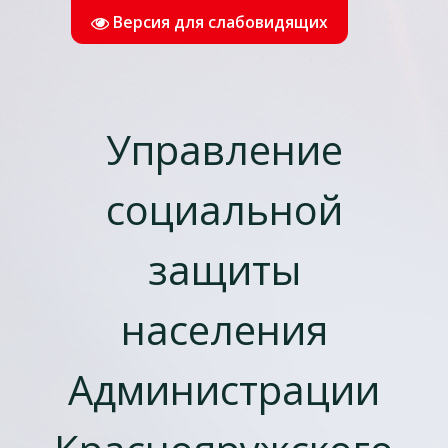
Версия для слабовидящих
Управление
социальной
защиты
населения
Администрации