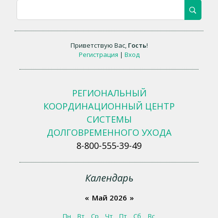
Приветствую Вас
,
Гость
!
Регистрация
|
Вход
РЕГИОНАЛЬНЫЙ
КООРДИНАЦИОННЫЙ ЦЕНТР
СИСТЕМЫ
ДОЛГОВРЕМЕННОГО УХОДА
8-800-555-39-49
Календарь
«
Май 2026
»
Пн
Вт
Ср
Чт
Пт
Сб
Вс