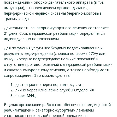
повреждениями опорно-двигательного аппарата (в т.ч.
ампутации), с повреждением органов дыхания,
периферической нервной системы (черепно-мозговые
травмы и т.д.).
Длительность санаторно-курортного лечения составляет
21 день. Срок медицинской реабилитации определяется
индивидуально по показаниям.
Для получения услуги необходимо подать заявление и
документы медучреждения (справка по форме 070/у или
057/у), которые подтверждают наличие показаний и
отсутствие противопоказаний к медицинской реабилитации
и санаторно-курортному лечению, а также необходимость
сопровождения. Это можно сделать:
дистанционно через портал госуслуг;
лично через клиентские службы Отделения;
через МФЦ.
В целях организации работы по обеспечению медицинской
реабилитацией и санаторно-курортным лечением
участников специальной военной операции в