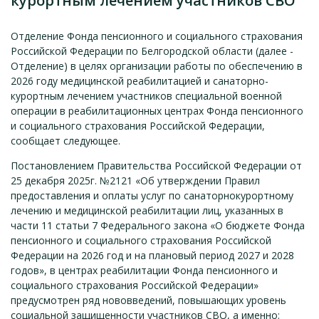
курортным лечением участников СВО
Отделение Фонда пенсионного и социального страхования
Российской Федерации по Белгородской области (далее -
Отделение) в целях организации работы по обеспечению в
2026 году медицинской реабилитацией и санаторно-
курортным лечением участников специальной военной
операции в реабилитационных центрах Фонда пенсионного
и социального страхования Российской Федерации,
сообщает следующее.
Постановлением Правительства Российской Федерации от
25 декабря 2025г. №2121 «Об утверждении Правил
предоставления и оплаты услуг по санаторнокурортному
лечению и медицинской реабилитации лиц, указанных в
части 11 статьи 7 Федерального закона «О бюджете Фонда
пенсионного и социального страхования Российской
Федерации на 2026 год и на плановый период 2027 и 2028
годов», в центрах реабилитации Фонда пенсионного и
социального страхования Российской Федерации»
предусмотрен ряд нововведений, повышающих уровень
социальной защищенности участников СВО, а именно: