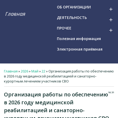
ОБ ОРГАНИЗАЦИИ
add
Главная
ДЕЯТЕЛЬНОСТЬ
add
ПРОЧЕЕ
add
Полезная информация
Электронная приёмная
Главная
»
2026
»
Май
»
22
» Организация работы по обеспечению
в 2026 году медицинской реабилитацией и санаторно-
курортным лечением участников СВО
16:31
Организация работы по обеспечению
в 2026 году медицинской
реабилитацией и санаторно-