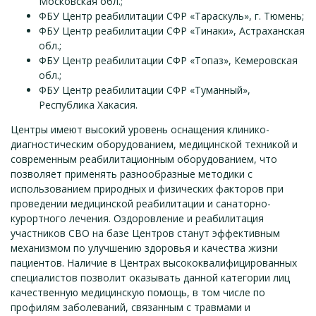
Московская обл.;
ФБУ Центр реабилитации СФР «Тараскуль», г. Тюмень;
ФБУ Центр реабилитации СФР «Тинаки», Астраханская
обл.;
ФБУ Центр реабилитации СФР «Топаз», Кемеровская
обл.;
ФБУ Центр реабилитации СФР «Туманный»,
Республика Хакасия.
Центры имеют высокий уровень оснащения клинико-
диагностическим оборудованием, медицинской техникой и
современным реабилитационным оборудованием, что
позволяет применять разнообразные методики с
использованием природных и физических факторов при
проведении медицинской реабилитации и санаторно-
курортного лечения. Оздоровление и реабилитация
участников СВО на базе Центров станут эффективным
механизмом по улучшению здоровья и качества жизни
пациентов. Наличие в Центрах высококвалифицированных
специалистов позволит оказывать данной категории лиц
качественную медицинскую помощь, в том числе по
профилям заболеваний, связанным с травмами и