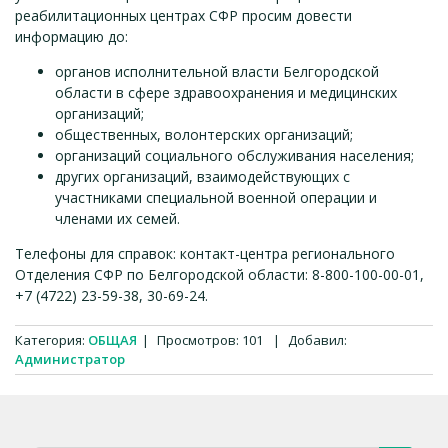
реабилитационных центрах СФР просим довести
информацию до:
органов исполнительной власти Белгородской
области в сфере здравоохранения и медицинских
организаций;
общественных, волонтерских организаций;
организаций социального обслуживания населения;
других организаций, взаимодействующих с
участниками специальной военной операции и
членами их семей.
Телефоны для справок: контакт-центра регионального
Отделения СФР по Белгородской области: 8-800-100-00-01,
+7 (4722) 23-59-38, 30-69-24.
Категория
:
ОБЩАЯ
|
Просмотров
:
101
|
Добавил
:
Администратор