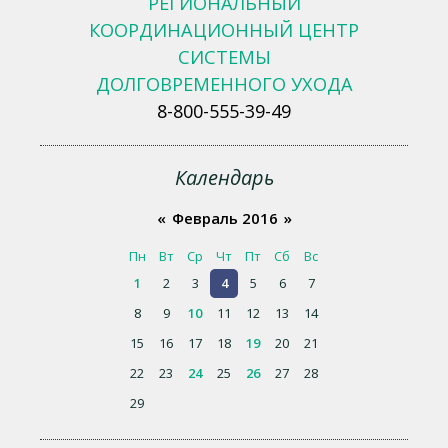
РЕГИОНАЛЬНЫЙ
КООРДИНАЦИОННЫЙ ЦЕНТР
СИСТЕМЫ
ДОЛГОВРЕМЕННОГО УХОДА
8-800-555-39-49
Календарь
«
Февраль 2016
»
Пн
Вт
Ср
Чт
Пт
Сб
Вс
1
2
3
4
5
6
7
8
9
10
11
12
13
14
15
16
17
18
19
20
21
22
23
24
25
26
27
28
29