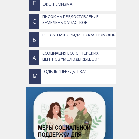
П
ЭКСТРЕМИЗМА
ПИСОК НА ПРЕДОСТАВЛЕНИЕ
С
ЗЕМЕЛЬНЫХ УЧАСТКОВ
ЕСПЛАТНАЯ ЮРИДИЧЕСКАЯ ПОМОЩЬ
Б
ССОЦИАЦИЯ ВОЛОНТЕРСКИХ
А
ЦЕНТРОВ "МОЛОДЫ ДУШОЙ"
ОДЕЛЬ "ПЕРЕДЫШКА"
М