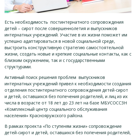
Есть необходимость постинтернатного сопровождения
детей – сирот после совершеннолетия и выпускников
интернатных учреждений. Участие в их жизни поможет им
успешно адаптироваться в новой социальной среде,
выстроить конструктивную стратегию самостоятельной
жизни, создать новые и крепкие социальные контакты, как с
близким окружением, так и с государственными
структурами.
Активный поиск решения проблем выпускников
интернатных учреждений привел к необходимости создания
отделения постинтернатного сопровождения детей-сирот
и детей, оставшихся без попечения родителей, и лиц из их
числа в возрасте от 18 лет до 23 лет на базе МБУСОССЗН
«Комплексный центр социального обслуживания
населения» Краснояружского района.
В рамках проекта «По ступеням жизни» сопровождение
детей-сирот и детей, оставшихся без попечения родителей,