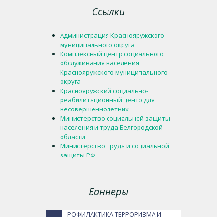
Ссылки
Администрация Краснояружского
муниципального округа
Комплексный центр социального
обслуживания населения
Краснояружского муниципального
округа
Краснояружский социально-
реабилитационный центр для
несовершеннолетних
Министерство социальной защиты
населения и труда Белгородской
области
Министерство труда и социальной
защиты РФ
Баннеры
РОФИЛАКТИКА ТЕРРОРИЗМА И