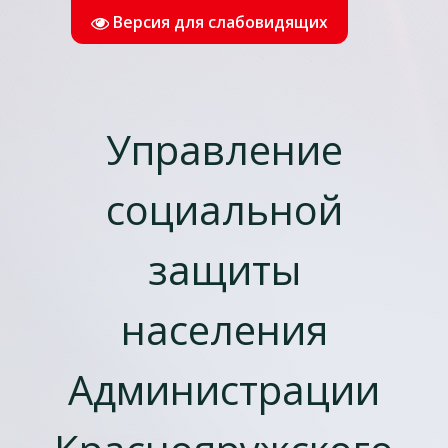
Версия для слабовидящих
Управление
социальной
защиты
населения
Администрации