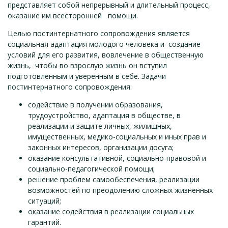
представляет собой непрерывный и длительный процесс,
оказание им всесторонней помощи.
Целью постинтернатного сопровождения является
социальная адаптация молодого человека и создание
условий для его развития, вовлечение в общественную
жизнь, чтобы во взрослую жизнь он вступил
подготовленным и уверенным в себе. Задачи
постинтернатного сопровождения:
содействие в получении образования,
трудоустройство, адаптация в обществе, в
реализации и защите личных, жилищных,
имущественных, медико-социальных и иных прав и
законных интересов, организации досуга;
оказание консультативной, социально-правовой и
социально-педагогической помощи;
решение проблем самообеспечения, реализации
возможностей по преодолению сложных жизненных
ситуаций;
оказание содействия в реализации социальных
гарантий.