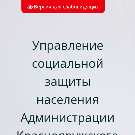
Версия для слабовидящих
Управление
социальной
защиты
населения
Администрации