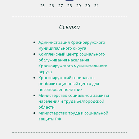
25
26
27
28
29
30
31
Ссылки
Администрация Краснояружского
муниципального округа
Комплексный центр социального
обслуживания населения
Краснояружского муниципального
округа
Краснояружский социально-
реабилитационный центр для
несовершеннолетних
Министерство социальной защиты
населения и труда Белгородской
области
Министерство труда и социальной
защиты РФ