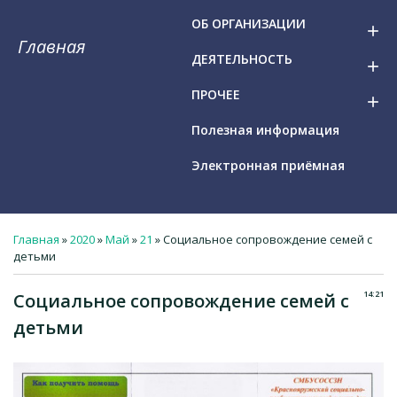
ОБ ОРГАНИЗАЦИИ
add
Главная
ДЕЯТЕЛЬНОСТЬ
add
ПРОЧЕЕ
add
Полезная информация
Электронная приёмная
Главная
»
2020
»
Май
»
21
» Социальное сопровождение семей с
детьми
14:21
Социальное сопровождение семей с
детьми