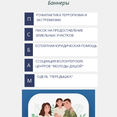
Баннеры
РОФИЛАКТИКА ТЕРРОРИЗМА И
П
ЭКСТРЕМИЗМА
ПИСОК НА ПРЕДОСТАВЛЕНИЕ
С
ЗЕМЕЛЬНЫХ УЧАСТКОВ
ЕСПЛАТНАЯ ЮРИДИЧЕСКАЯ ПОМОЩЬ
Б
ССОЦИАЦИЯ ВОЛОНТЕРСКИХ
А
ЦЕНТРОВ "МОЛОДЫ ДУШОЙ"
ОДЕЛЬ "ПЕРЕДЫШКА"
М