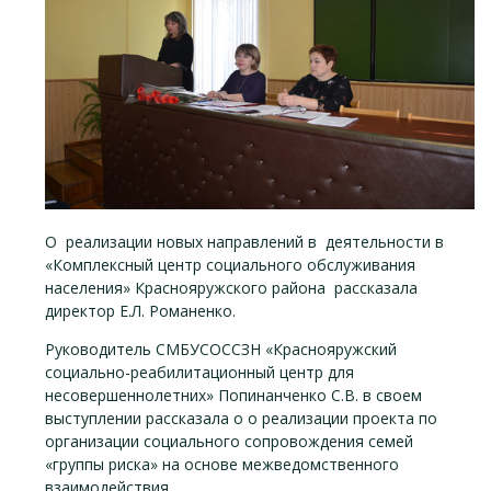
О реализации новых направлений в деятельности в
«Комплексный центр социального обслуживания
населения» Краснояружского района рассказала
директор Е.Л. Романенко.
Руководитель СМБУСОССЗН «Краснояружский
социально-реабилитационный центр для
несовершеннолетних» Попинанченко С.В. в своем
выступлении рассказала о о реализации проекта по
организации социального сопровождения семей
«группы риска» на основе межведомственного
взаимодействия.