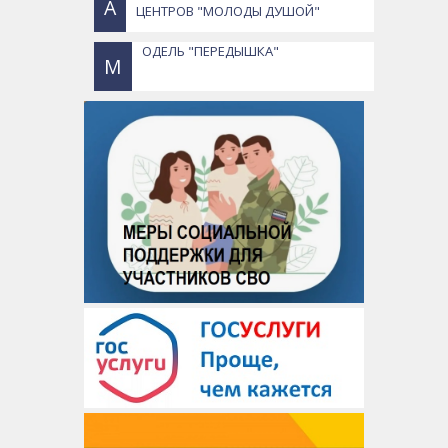
А
ЦЕНТРОВ "МОЛОДЫ ДУШОЙ"
ОДЕЛЬ "ПЕРЕДЫШКА"
М