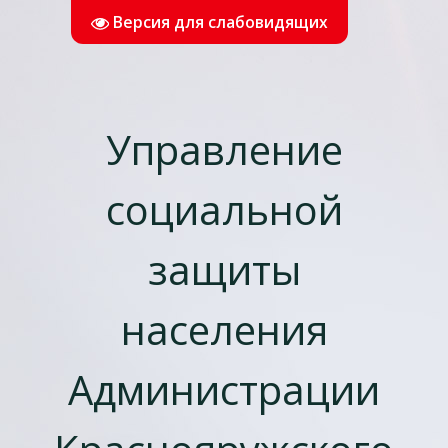
Версия для слабовидящих
Управление
социальной
защиты
населения
Администрации