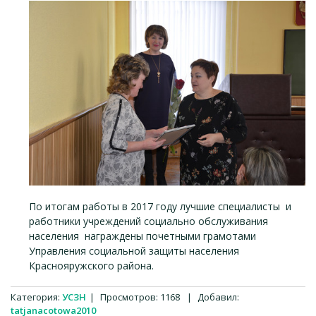
По итогам работы в 2017 году лучшие специалисты и
работники учреждений социально обслуживания
населения награждены почетными грамотами
Управления социальной защиты населения
Краснояружского района.
Категория
:
УСЗН
|
Просмотров
:
1168
|
Добавил
:
tatjanacotowa2010