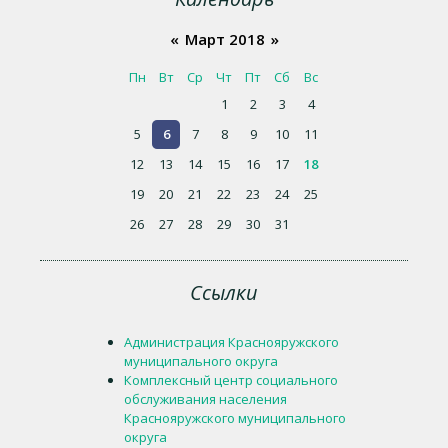
«
Март 2018
»
Пн
Вт
Ср
Чт
Пт
Сб
Вс
1
2
3
4
5
6
7
8
9
10
11
12
13
14
15
16
17
18
19
20
21
22
23
24
25
26
27
28
29
30
31
Ссылки
Администрация Краснояружского
муниципального округа
Комплексный центр социального
обслуживания населения
Краснояружского муниципального
округа