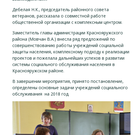
Дебелая Н.К., председатель районного совета
ветеранов, рассказала о совместной работе
общественной организации с комплексным центром.
Заместитель главы администрации Краснояружского
района (Мовчан В.А.) внесла ряд предложений по
совершенствованию работы учреждений социальной
защиты населения, комплексному подходу к реализации
проектов и пожелала дальнейших успехов в развитии
системы социального обслуживания населения в
Краснояружском районе.
В завершении мероприятия, принято постановление,
определены основные задачи учреждений социального
обслуживания на 2018 год.