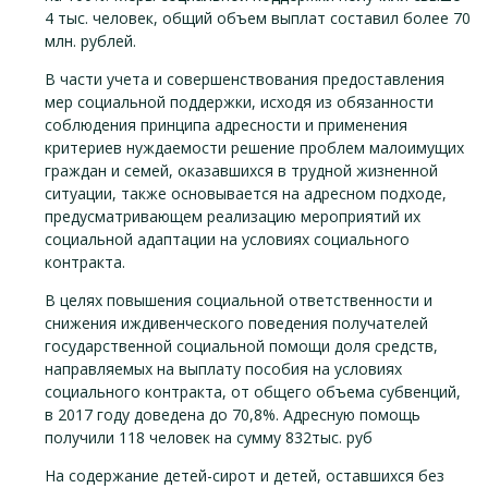
4 тыс. человек, общий объем выплат составил более 70
млн. рублей.
В части учета и совершенствования предоставления
мер социальной поддержки, исходя из обязанности
соблюдения принципа адресности и применения
критериев нуждаемости решение проблем малоимущих
граждан и семей, оказавшихся в трудной жизненной
ситуации, также основывается на адресном подходе,
предусматривающем реализацию мероприятий их
социальной адаптации на условиях социального
контракта.
В целях повышения социальной ответственности и
снижения иждивенческого поведения получателей
государственной социальной помощи доля средств,
направляемых на выплату пособия на условиях
социального контракта, от общего объема субвенций,
в 2017 году доведена до 70,8%. Адресную помощь
получили 118 человек на сумму 832тыс. руб
На содержание детей-сирот и детей, оставшихся без