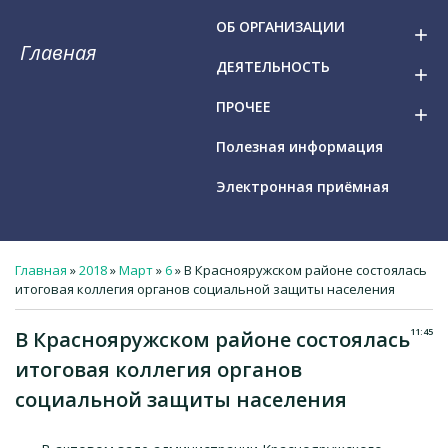
ОБ ОРГАНИЗАЦИИ
add
Главная
ДЕЯТЕЛЬНОСТЬ
add
ПРОЧЕЕ
add
Полезная информация
Электронная приёмная
Главная
»
2018
»
Март
»
6
» В Краснояружском районе состоялась
итоговая коллегия органов социальной защиты населения
11:45
В Краснояружском районе состоялась
итоговая коллегия органов
социальной защиты населения