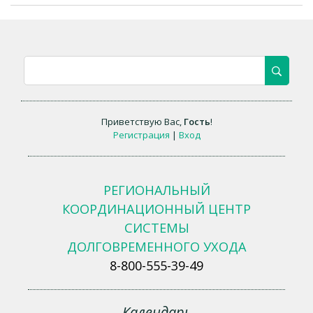
Приветствую Вас
,
Гость
!
Регистрация
|
Вход
РЕГИОНАЛЬНЫЙ
КООРДИНАЦИОННЫЙ ЦЕНТР
СИСТЕМЫ
ДОЛГОВРЕМЕННОГО УХОДА
8-800-555-39-49
Календарь