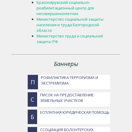
Краснояружский социально-
реабилитационный центр для
несовершеннолетних
Министерство социальной защиты
населения и труда Белгородской
области
Министерство труда и социальной
защиты РФ
Баннеры
РОФИЛАКТИКА ТЕРРОРИЗМА И
П
ЭКСТРЕМИЗМА
ПИСОК НА ПРЕДОСТАВЛЕНИЕ
С
ЗЕМЕЛЬНЫХ УЧАСТКОВ
ЕСПЛАТНАЯ ЮРИДИЧЕСКАЯ ПОМОЩЬ
Б
ССОЦИАЦИЯ ВОЛОНТЕРСКИХ