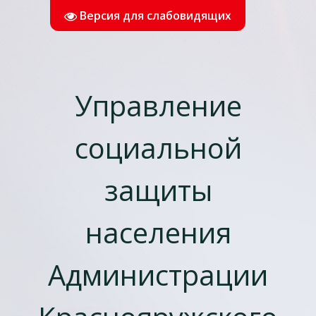
Версия для слабовидящих
Управление
социальной
защиты
населения
Администрации