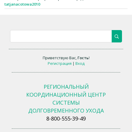
tatjanacotowa2010
Приветствую Вас
,
Гость
!
Регистрация
|
Вход
РЕГИОНАЛЬНЫЙ
КООРДИНАЦИОННЫЙ ЦЕНТР
СИСТЕМЫ
ДОЛГОВРЕМЕННОГО УХОДА
8-800-555-39-49