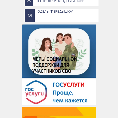
ЦЕНТРОВ "МОЛОДЫ ДУШОЙ"
ОДЕЛЬ "ПЕРЕДЫШКА"
М