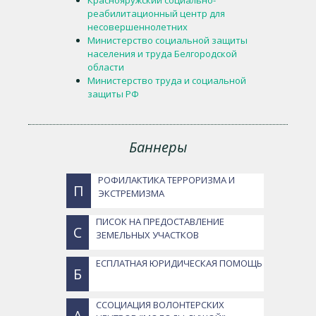
Краснояружский социально-
реабилитационный центр для
несовершеннолетних
Министерство социальной защиты
населения и труда Белгородской
области
Министерство труда и социальной
защиты РФ
Баннеры
РОФИЛАКТИКА ТЕРРОРИЗМА И
П
ЭКСТРЕМИЗМА
ПИСОК НА ПРЕДОСТАВЛЕНИЕ
С
ЗЕМЕЛЬНЫХ УЧАСТКОВ
ЕСПЛАТНАЯ ЮРИДИЧЕСКАЯ ПОМОЩЬ
Б
ССОЦИАЦИЯ ВОЛОНТЕРСКИХ
А