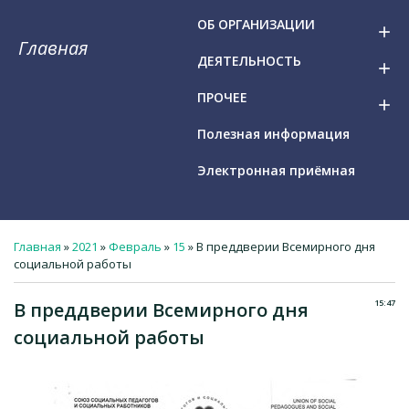
ОБ ОРГАНИЗАЦИИ
add
Главная
ДЕЯТЕЛЬНОСТЬ
add
ПРОЧЕЕ
add
Полезная информация
Электронная приёмная
Главная
»
2021
»
Февраль
»
15
» В преддверии Всемирного дня
социальной работы
15:47
В преддверии Всемирного дня
социальной работы