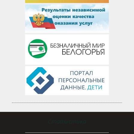
Статистика