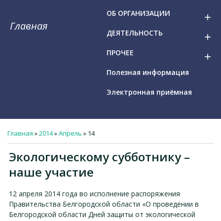
ОБ ОРГАНИЗАЦИИ
add
Главная
ДЕЯТЕЛЬНОСТЬ
add
ПРОЧЕЕ
add
Полезная информация
Электронная приёмная
Главная
»
2014
»
Апрель
»
14
Экологическому субботнику –
наше участие
12 апреля 2014 года во исполнение распоряжения
Правительства Белгородской области «О проведении в
Белгородской области Дней защиты от экологической