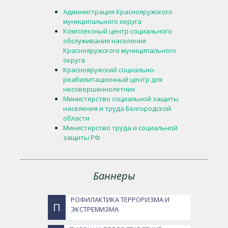
Администрация Краснояружского
муниципального округа
Комплексный центр социального
обслуживания населения
Краснояружского муниципального
округа
Краснояружский социально-
реабилитационный центр для
несовершеннолетних
Министерство социальной защиты
населения и труда Белгородской
области
Министерство труда и социальной
защиты РФ
Баннеры
РОФИЛАКТИКА ТЕРРОРИЗМА И
П
ЭКСТРЕМИЗМА