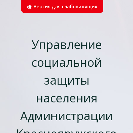
Версия для слабовидящих
Управление
социальной
защиты
населения
Администрации