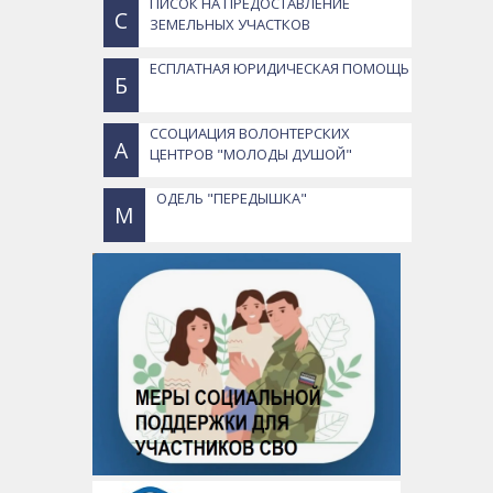
ПИСОК НА ПРЕДОСТАВЛЕНИЕ
С
ЗЕМЕЛЬНЫХ УЧАСТКОВ
ЕСПЛАТНАЯ ЮРИДИЧЕСКАЯ ПОМОЩЬ
Б
ССОЦИАЦИЯ ВОЛОНТЕРСКИХ
А
ЦЕНТРОВ "МОЛОДЫ ДУШОЙ"
ОДЕЛЬ "ПЕРЕДЫШКА"
М