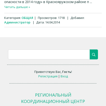
опасности в 2014 году» в Краснояружском районе п
...
Читать дальше »
Категория:
ОБЩАЯ
|
Просмотров:
1718
|
Добавил:
Администратор
|
Дата:
14.04.2014
Приветствую Вас
,
Гость
!
Регистрация
|
Вход
РЕГИОНАЛЬНЫЙ
КООРДИНАЦИОННЫЙ ЦЕНТР