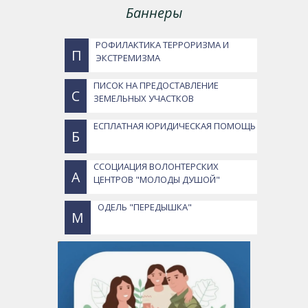
Баннеры
РОФИЛАКТИКА ТЕРРОРИЗМА И
П
ЭКСТРЕМИЗМА
ПИСОК НА ПРЕДОСТАВЛЕНИЕ
С
ЗЕМЕЛЬНЫХ УЧАСТКОВ
ЕСПЛАТНАЯ ЮРИДИЧЕСКАЯ ПОМОЩЬ
Б
ССОЦИАЦИЯ ВОЛОНТЕРСКИХ
А
ЦЕНТРОВ "МОЛОДЫ ДУШОЙ"
ОДЕЛЬ "ПЕРЕДЫШКА"
М