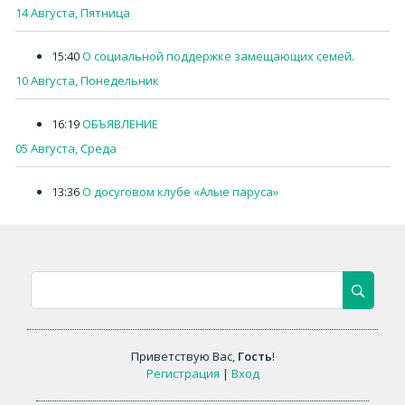
14 Августа, Пятница
15:40
О социальной поддержке замещающих семей.
10 Августа, Понедельник
16:19
ОБЪЯВЛЕНИЕ
05 Августа, Среда
13:36
О досуговом клубе «Алые паруса»
Приветствую Вас
,
Гость
!
Регистрация
|
Вход