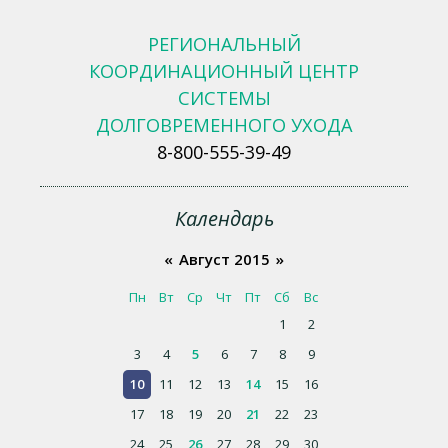
РЕГИОНАЛЬНЫЙ
КООРДИНАЦИОННЫЙ ЦЕНТР
СИСТЕМЫ
ДОЛГОВРЕМЕННОГО УХОДА
8-800-555-39-49
Календарь
«
Август 2015
»
Пн
Вт
Ср
Чт
Пт
Сб
Вс
1
2
3
4
5
6
7
8
9
10
11
12
13
14
15
16
17
18
19
20
21
22
23
24
25
26
27
28
29
30