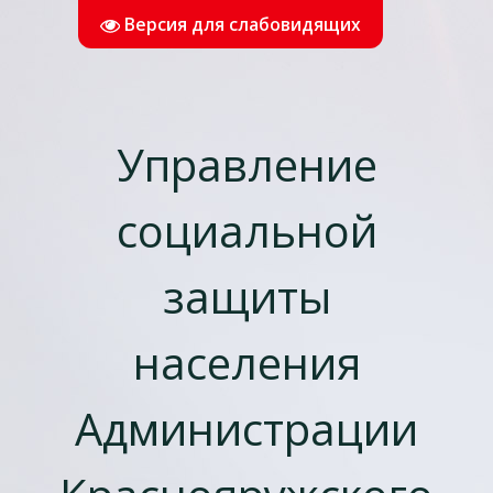
Версия для слабовидящих
Управление
социальной
защиты
населения
Администрации