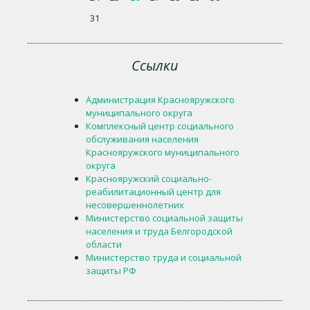
31
Ссылки
Администрация Краснояружского
муниципального округа
Комплексный центр социального
обслуживания населения
Краснояружского муниципального
округа
Краснояружский социально-
реабилитационный центр для
несовершеннолетних
Министерство социальной защиты
населения и труда Белгородской
области
Министерство труда и социальной
защиты РФ