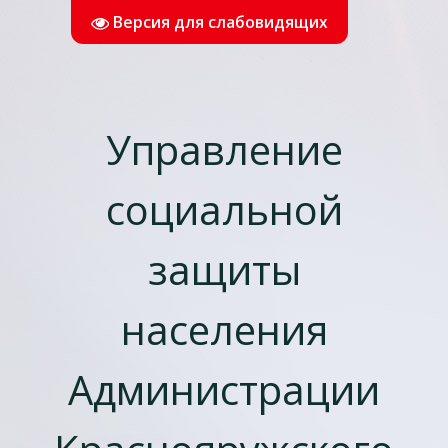
Версия для слабовидящих
Управление
социальной
защиты
населения
Администрации