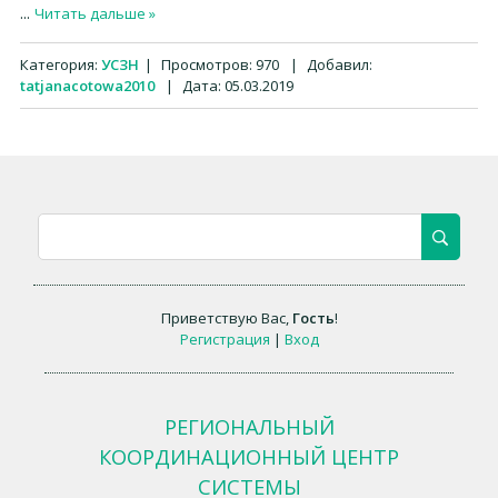
...
Читать дальше »
Категория:
УСЗН
|
Просмотров:
970
|
Добавил:
tatjanacotowa2010
|
Дата:
05.03.2019
Приветствую Вас
,
Гость
!
Регистрация
|
Вход
РЕГИОНАЛЬНЫЙ
КООРДИНАЦИОННЫЙ ЦЕНТР
СИСТЕМЫ