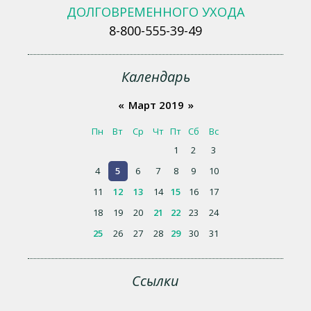
ДОЛГОВРЕМЕННОГО УХОДА
8-800-555-39-49
Календарь
«
Март 2019
»
Пн
Вт
Ср
Чт
Пт
Сб
Вс
1
2
3
4
5
6
7
8
9
10
11
12
13
14
15
16
17
18
19
20
21
22
23
24
25
26
27
28
29
30
31
Ссылки