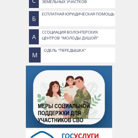
С
ЗЕМЕЛЬНЫХ УЧАСТКОВ
ЕСПЛАТНАЯ ЮРИДИЧЕСКАЯ ПОМОЩЬ
Б
ССОЦИАЦИЯ ВОЛОНТЕРСКИХ
А
ЦЕНТРОВ "МОЛОДЫ ДУШОЙ"
ОДЕЛЬ "ПЕРЕДЫШКА"
М