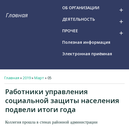
ОБ ОРГАНИЗАЦИИ
add
Главная
ДЕЯТЕЛЬНОСТЬ
add
ПРОЧЕЕ
add
Полезная информация
Электронная приёмная
Главная
»
2019
»
Март
»
05
Работники управления
социальной защиты населения
подвели итоги года
Коллегия прошла в стенах районной администрации