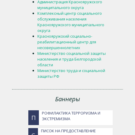
Администрация Краснояружского
муниципального округа
Комплексный центр социального
обслуживания населения
Краснояружского муниципального
округа
Краснояружский социально-
реабилитационный центр для
несовершеннолетних
Министерство социальной защиты
населения и труда Белгородской
области
Министерство труда и социальной
защиты РФ
Баннеры
РОФИЛАКТИКА ТЕРРОРИЗМА И
П
ЭКСТРЕМИЗМА
ПИСОК НА ПРЕДОСТАВЛЕНИЕ