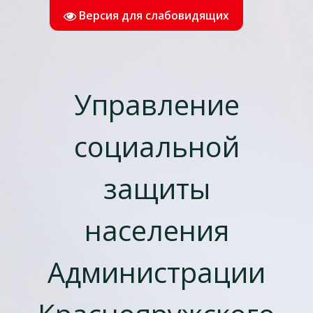
Версия для слабовидящих
Управление
социальной
защиты
населения
Администрации