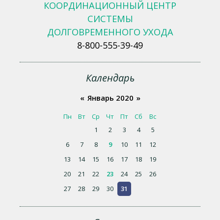
КООРДИНАЦИОННЫЙ ЦЕНТР
СИСТЕМЫ
ДОЛГОВРЕМЕННОГО УХОДА
8-800-555-39-49
Календарь
«
Январь 2020
»
Пн
Вт
Ср
Чт
Пт
Сб
Вс
1
2
3
4
5
6
7
8
9
10
11
12
13
14
15
16
17
18
19
20
21
22
23
24
25
26
27
28
29
30
31