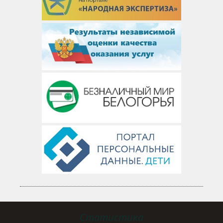
Статистика