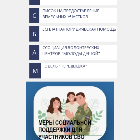
ПИСОК НА ПРЕДОСТАВЛЕНИЕ
С
ЗЕМЕЛЬНЫХ УЧАСТКОВ
ЕСПЛАТНАЯ ЮРИДИЧЕСКАЯ ПОМОЩЬ
Б
ССОЦИАЦИЯ ВОЛОНТЕРСКИХ
А
ЦЕНТРОВ "МОЛОДЫ ДУШОЙ"
ОДЕЛЬ "ПЕРЕДЫШКА"
М