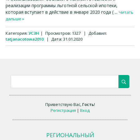
реализации программы льготной сельской ипотеки,
которая вступает в действие в январе 2020 года (
...
Читать
дальше »
Категория:
УСЗН
|
Просмотров:
1327
|
Добавил:
tatjanacotowa2010
|
Дата:
31.01.2020
Приветствую Вас
,
Гость
!
Регистрация
|
Вход
РЕГИОНАЛЬНЫЙ