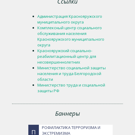
Ссылки
Администрация Краснояружского
муниципального округа
Комплексный центр социального
обслуживания населения
Краснояружского муниципального
округа
Краснояружский социально-
реабилитационный центр для
несовершеннолетних
Министерство социальной защиты
населения и труда Белгородской
области
Министерство труда и социальной
защиты РФ
Баннеры
РОФИЛАКТИКА ТЕРРОРИЗМА И
П
ЭКСТРЕМИЗМА