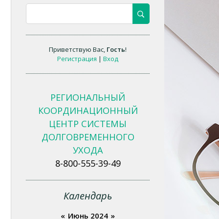
Приветствую Вас
,
Гость
!
Регистрация
|
Вход
РЕГИОНАЛЬНЫЙ
КООРДИНАЦИОННЫЙ
ЦЕНТР СИСТЕМЫ
ДОЛГОВРЕМЕННОГО
УХОДА
8-800-555-39-49
Календарь
«
Июнь 2024
»