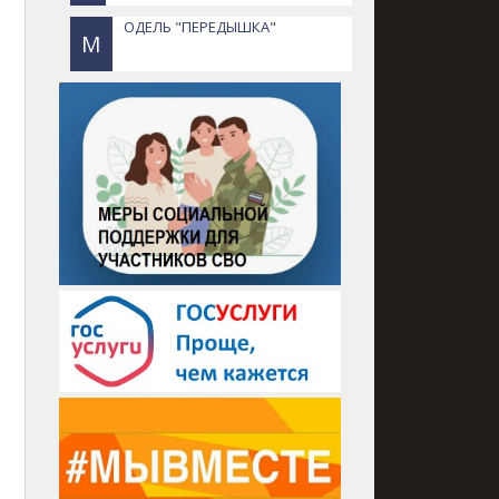
ОДЕЛЬ "ПЕРЕДЫШКА"
М