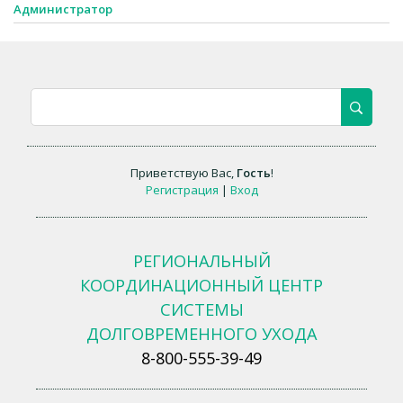
Администратор
Приветствую Вас
,
Гость
!
Регистрация
|
Вход
РЕГИОНАЛЬНЫЙ
КООРДИНАЦИОННЫЙ ЦЕНТР
СИСТЕМЫ
ДОЛГОВРЕМЕННОГО УХОДА
8-800-555-39-49