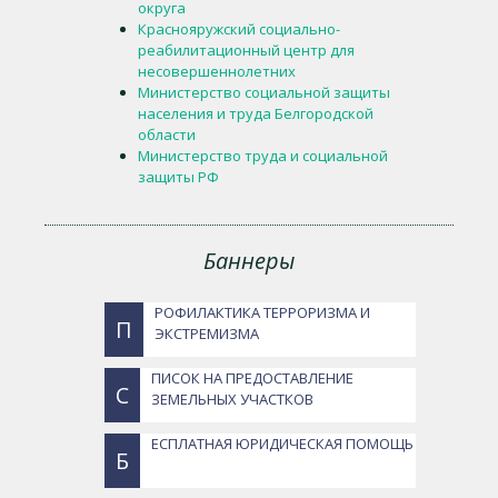
округа
Краснояружский социально-
реабилитационный центр для
несовершеннолетних
Министерство социальной защиты
населения и труда Белгородской
области
Министерство труда и социальной
защиты РФ
Баннеры
РОФИЛАКТИКА ТЕРРОРИЗМА И
П
ЭКСТРЕМИЗМА
ПИСОК НА ПРЕДОСТАВЛЕНИЕ
С
ЗЕМЕЛЬНЫХ УЧАСТКОВ
ЕСПЛАТНАЯ ЮРИДИЧЕСКАЯ ПОМОЩЬ
Б