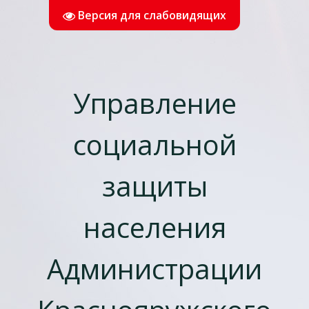
Версия для слабовидящих
Управление
социальной
защиты
населения
Администрации