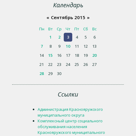
Календарь
«
Сентябрь 2015
»
Пн
Вт
Ср
Чт
Пт
Сб
Вс
1
2
3
4
5
6
7
8
9
10
11
12
13
14
15
16
17
18
19
20
21
22
23
24
25
26
27
28
29
30
Ссылки
Администрация Краснояружского
муниципального округа
Комплексный центр социального
обслуживания населения
Краснояружского муниципального