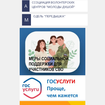
ССОЦИАЦИЯ ВОЛОНТЕРСКИХ
А
ЦЕНТРОВ "МОЛОДЫ ДУШОЙ"
ОДЕЛЬ "ПЕРЕДЫШКА"
М