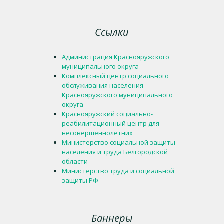
Ссылки
Администрация Краснояружского
муниципального округа
Комплексный центр социального
обслуживания населения
Краснояружского муниципального
округа
Краснояружский социально-
реабилитационный центр для
несовершеннолетних
Министерство социальной защиты
населения и труда Белгородской
области
Министерство труда и социальной
защиты РФ
Баннеры