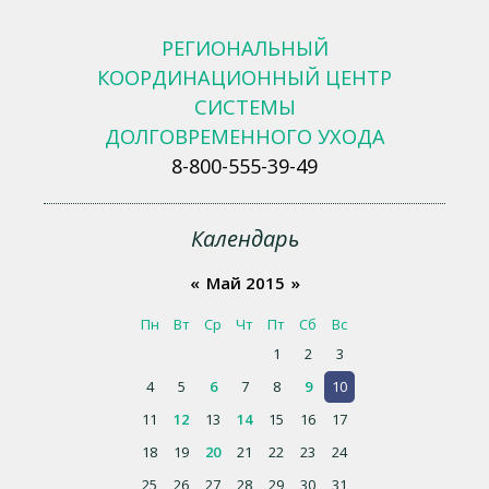
РЕГИОНАЛЬНЫЙ
КООРДИНАЦИОННЫЙ ЦЕНТР
СИСТЕМЫ
ДОЛГОВРЕМЕННОГО УХОДА
8-800-555-39-49
Календарь
«
Май 2015
»
Пн
Вт
Ср
Чт
Пт
Сб
Вс
1
2
3
4
5
6
7
8
9
10
11
12
13
14
15
16
17
18
19
20
21
22
23
24
25
26
27
28
29
30
31