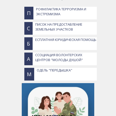
РОФИЛАКТИКА ТЕРРОРИЗМА И
П
ЭКСТРЕМИЗМА
ПИСОК НА ПРЕДОСТАВЛЕНИЕ
С
ЗЕМЕЛЬНЫХ УЧАСТКОВ
ЕСПЛАТНАЯ ЮРИДИЧЕСКАЯ ПОМОЩЬ
Б
ССОЦИАЦИЯ ВОЛОНТЕРСКИХ
А
ЦЕНТРОВ "МОЛОДЫ ДУШОЙ"
ОДЕЛЬ "ПЕРЕДЫШКА"
М