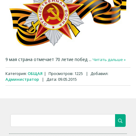
9 мая страна отмечает 70 летие побед
...
Читать дальше »
Категория:
ОБЩАЯ
|
Просмотров:
1225
|
Добавил:
Администратор
|
Дата:
09.05.2015