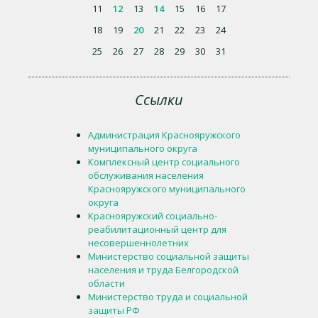
11
12
13
14
15
16
17
18
19
20
21
22
23
24
25
26
27
28
29
30
31
Ссылки
Администрация Краснояружского
муниципального округа
Комплексный центр социального
обслуживания населения
Краснояружского муниципального
округа
Краснояружский социально-
реабилитационный центр для
несовершеннолетних
Министерство социальной защиты
населения и труда Белгородской
области
Министерство труда и социальной
защиты РФ