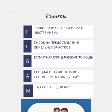
Баннеры
РОФИЛАКТИКА ТЕРРОРИЗМА И
П
ЭКСТРЕМИЗМА
ПИСОК НА ПРЕДОСТАВЛЕНИЕ
С
ЗЕМЕЛЬНЫХ УЧАСТКОВ
ЕСПЛАТНАЯ ЮРИДИЧЕСКАЯ ПОМОЩЬ
Б
ССОЦИАЦИЯ ВОЛОНТЕРСКИХ
А
ЦЕНТРОВ "МОЛОДЫ ДУШОЙ"
ОДЕЛЬ "ПЕРЕДЫШКА"
М