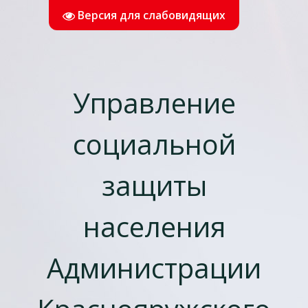
Версия для слабовидящих
Управление
социальной
защиты
населения
Администрации