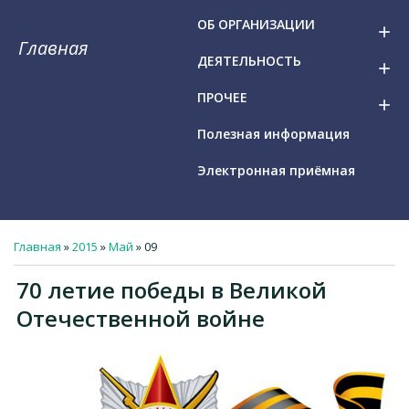
ОБ ОРГАНИЗАЦИИ
add
Главная
ДЕЯТЕЛЬНОСТЬ
add
ПРОЧЕЕ
add
Полезная информация
Электронная приёмная
Главная
»
2015
»
Май
»
09
70 летие победы в Великой
Отечественной войне