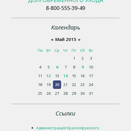
ДОЛГОВРЕМЕННОГО УХОДА
8-800-555-39-49
Календарь
«
Май 2015
»
Пн
Вт
Ср
Чт
Пт
Сб
Вс
1
2
3
4
5
6
7
8
9
10
11
12
13
14
15
16
17
18
19
20
21
22
23
24
25
26
27
28
29
30
31
Ссылки
Администрация Краснояружского