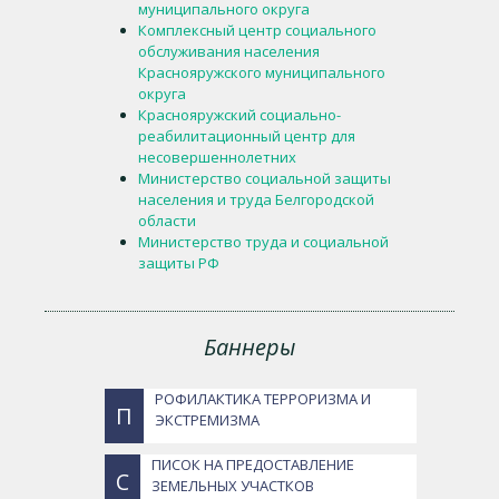
муниципального округа
Комплексный центр социального
обслуживания населения
Краснояружского муниципального
округа
Краснояружский социально-
реабилитационный центр для
несовершеннолетних
Министерство социальной защиты
населения и труда Белгородской
области
Министерство труда и социальной
защиты РФ
Баннеры
РОФИЛАКТИКА ТЕРРОРИЗМА И
П
ЭКСТРЕМИЗМА
ПИСОК НА ПРЕДОСТАВЛЕНИЕ
С
ЗЕМЕЛЬНЫХ УЧАСТКОВ