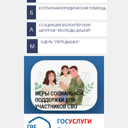
ЕСПЛАТНАЯ ЮРИДИЧЕСКАЯ ПОМОЩЬ
Б
ССОЦИАЦИЯ ВОЛОНТЕРСКИХ
А
ЦЕНТРОВ "МОЛОДЫ ДУШОЙ"
ОДЕЛЬ "ПЕРЕДЫШКА"
М