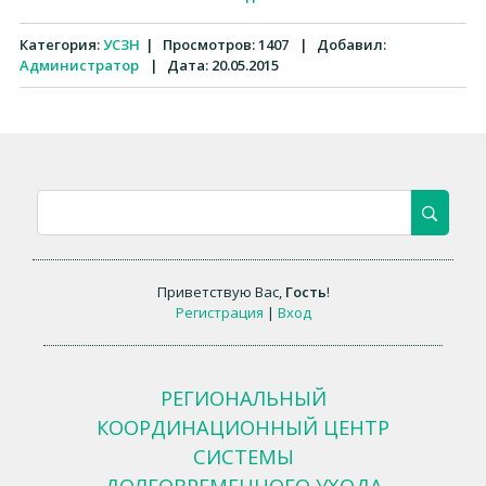
Категория:
УСЗН
|
Просмотров:
1407
|
Добавил:
Администратор
|
Дата:
20.05.2015
Приветствую Вас
,
Гость
!
Регистрация
|
Вход
РЕГИОНАЛЬНЫЙ
КООРДИНАЦИОННЫЙ ЦЕНТР
СИСТЕМЫ