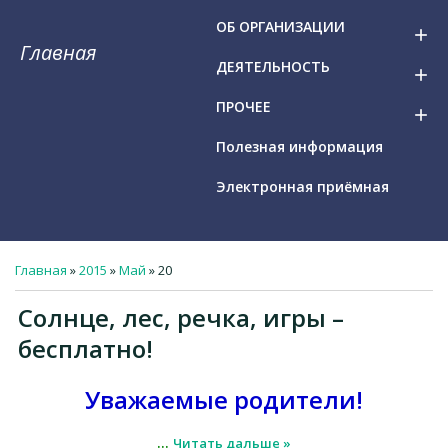
ОБ ОРГАНИЗАЦИИ
add
Главная
ДЕЯТЕЛЬНОСТЬ
add
ПРОЧЕЕ
add
Полезная информация
Электронная приёмная
Главная
»
2015
»
Май
»
20
Солнце, лес, речка, игры –
бесплатно!
Уважаемые родители!
...
Читать дальше »