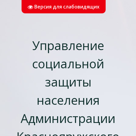
Версия для слабовидящих
Управление
социальной
защиты
населения
Администрации